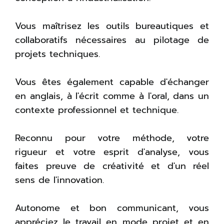
Vous maîtrisez les outils bureautiques et
collaboratifs nécessaires au pilotage de
projets techniques.
Vous êtes également capable d'échanger
en anglais, à l'écrit comme à l'oral, dans un
contexte professionnel et technique.
Reconnu pour votre méthode, votre
rigueur et votre esprit d'analyse, vous
faites preuve de créativité et d'un réel
sens de l'innovation.
Autonome et bon communicant, vous
appréciez le travail en mode projet et en