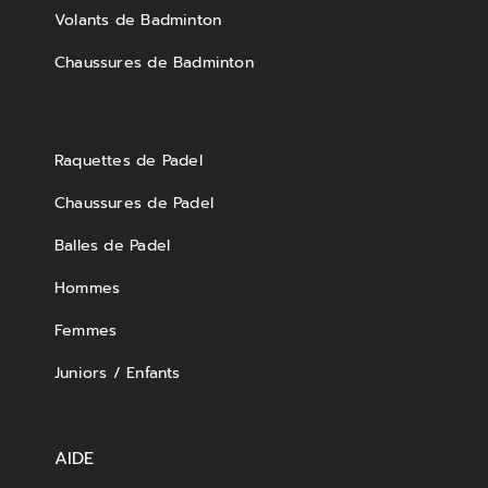
Volants de Badminton
Chaussures de Badminton
Raquettes de Padel
Chaussures de Padel
Balles de Padel
Hommes
Femmes
Juniors / Enfants
AIDE