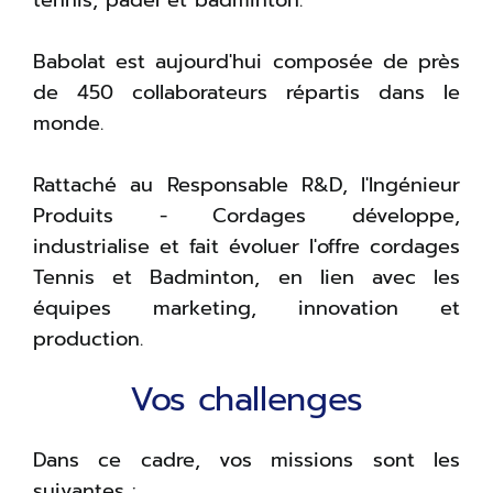
tennis, padel et badminton.
Babolat est aujourd'hui composée de près
de 450 collaborateurs répartis dans le
monde.
Rattaché au Responsable R&D, l'Ingénieur
Produits - Cordages développe,
industrialise et fait évoluer l'offre cordages
Tennis et Badminton, en lien avec les
équipes marketing, innovation et
production.
Vos challenges
Dans ce cadre, vos missions sont les
suivantes :