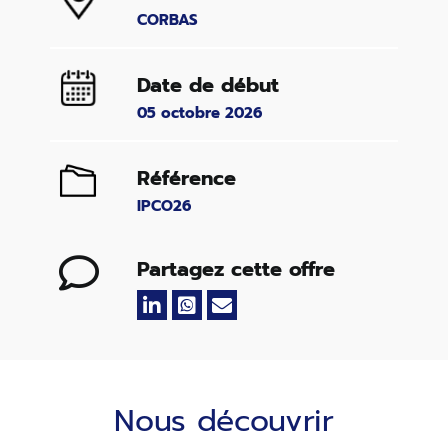
CORBAS
Date de début
05 octobre 2026
Référence
IPCO26
Partagez cette offre
Nous découvrir