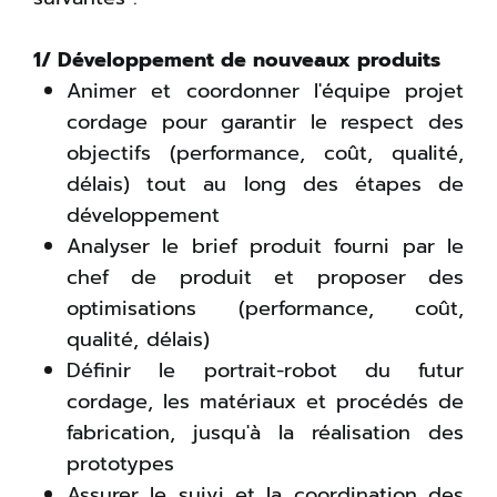
1/ Développement de nouveaux produits
Animer et coordonner l'équipe projet
cordage pour garantir le respect des
objectifs (performance, coût, qualité,
délais) tout au long des étapes de
développement
Analyser le brief produit fourni par le
chef de produit et proposer des
optimisations (performance, coût,
qualité, délais)
Définir le portrait-robot du futur
cordage, les matériaux et procédés de
fabrication, jusqu'à la réalisation des
prototypes
Assurer le suivi et la coordination des