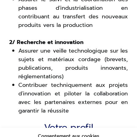
phases d'industrialisation en
contribuant au transfert des nouveaux
produits vers la production
2/ Recherche et innovation
Assurer une veille technologique sur les
sujets et matériaux cordage (brevets,
publications, produits innovants,
réglementations)
Contribuer techniquement aux projets
d'innovation et piloter la collaboration
avec les partenaires externes pour en
garantir la réussite
Votre profil
Consentement aux cookies