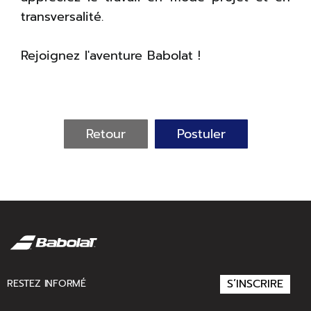
transversalité.
Rejoignez l'aventure Babolat !
Retour
Postuler
S’INSCRIRE
RESTEZ INFORMÉ