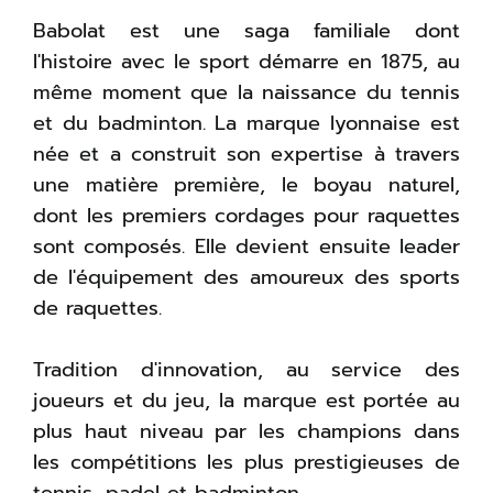
Babolat est une saga familiale dont
l'histoire avec le sport démarre en 1875, au
même moment que la naissance du tennis
et du badminton. La marque lyonnaise est
née et a construit son expertise à travers
une matière première, le boyau naturel,
dont les premiers cordages pour raquettes
sont composés. Elle devient ensuite leader
de l'équipement des amoureux des sports
de raquettes.
Tradition d'innovation, au service des
joueurs et du jeu, la marque est portée au
plus haut niveau par les champions dans
les compétitions les plus prestigieuses de