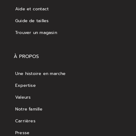
Aide et contact
Guide de tailles
Trouver un magasin
À PROPOS
Une histoire en marche
Expertise
Valeurs
Notre famille
Carrières
Presse