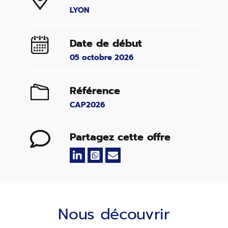
LYON
Date de début
05 octobre 2026
Référence
CAP2026
Partagez cette offre
Nous découvrir