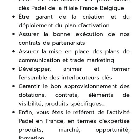
clés Padel de la filiale France Belgique
Être garant de la création et du
déploiement du plan d'activation
Assurer la bonne exécution de nos
contrats de partenariats
Assurer la mise en place des plans de
communication et trade marketing
Développer, animer et former
l'ensemble des interlocuteurs clés
Garantir le bon approvisionnement des
dotations, contrats, éléments de
visibilité, produits spécifiques...
Enfin, vous êtes le référent de l'activité
Padel en France, en termes d'expertise
produits, marché, opportunité,
formation