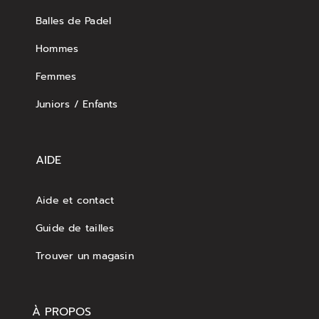
Balles de Padel
Hommes
Femmes
Juniors / Enfants
AIDE
Aide et contact
Guide de tailles
Trouver un magasin
À PROPOS