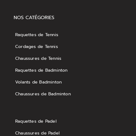
NOS CATÉGORIES
Raquettes de Tennis
Cordages de Tennis
Chaussures de Tennis
Raquettes de Badminton
Volants de Badminton
Chaussures de Badminton
Raquettes de Padel
Chaussures de Padel