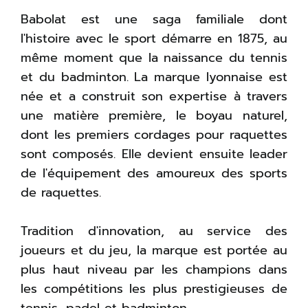
Babolat est une saga familiale dont
l'histoire avec le sport démarre en 1875, au
même moment que la naissance du tennis
et du badminton. La marque lyonnaise est
née et a construit son expertise à travers
une matière première, le boyau naturel,
dont les premiers cordages pour raquettes
sont composés. Elle devient ensuite leader
de l'équipement des amoureux des sports
de raquettes.
Tradition d'innovation, au service des
joueurs et du jeu, la marque est portée au
plus haut niveau par les champions dans
les compétitions les plus prestigieuses de