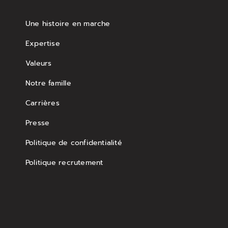
Une histoire en marche
Expertise
Valeurs
Notre famille
Carrières
Presse
Politique de confidentialité
Politique recrutement