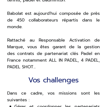
tennis, padel et badminton.
Babolat est aujourd'hui composée de près
de 450 collaborateurs répartis dans le
monde.
Rattaché au Responsable Activation de
Marque, vous êtes garant de la gestion
des contrats de partenariat clés Padel en
France notamment ALL IN PADEL, 4 PADEL,
PADEL SHOT...
Vos challenges
Dans ce cadre, vos missions sont les
suivantes :
Gérer et coordonner les partenariats