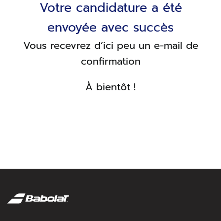
Votre candidature a été
envoyée avec succès
Vous recevrez d’ici peu un e-mail de
confirmation
À bientôt !