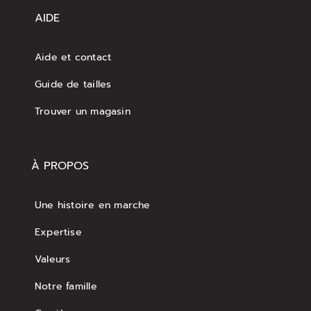
AIDE
Aide et contact
Guide de tailles
Trouver un magasin
À PROPOS
Une histoire en marche
Expertise
Valeurs
Notre famille